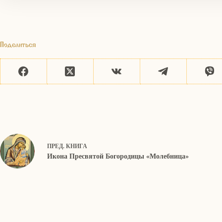
Поделиться
ПРЕД.
КНИГА
Икона Пресвятой Богородицы «Молебница»