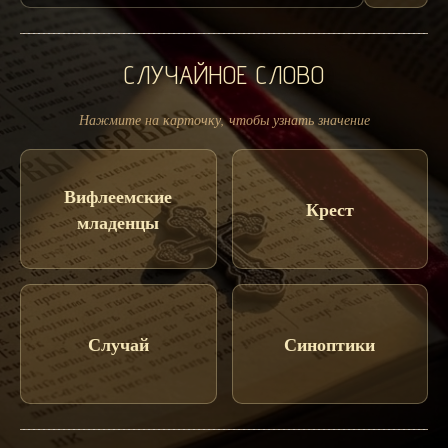
СЛУЧАЙНОЕ СЛОВО
Нажмите на карточку, чтобы узнать значение
Вифлеемские
Крест
младенцы
Случай
Синоптики