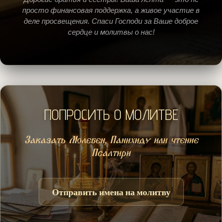
просто финансовая поддержка, а живое участие в
деле просвещения. Спаси Господи за Ваше доброе
сердце и молитвы о нас!
ПОПРОСИТЬ О МОЛИТВЕ
Заказать Молебен, Панихиду или чтение
Псалтири
Отправить имена на молитву