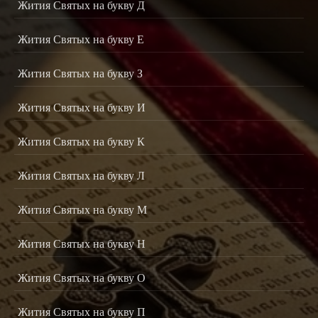
Жития Святых на букву Д
Жития Святых на букву Е
Жития Святых на букву З
Жития Святых на букву И
Жития Святых на букву К
Жития Святых на букву Л
Жития Святых на букву М
Жития Святых на букву Н
Жития Святых на букву О
Жития Святых на букву П