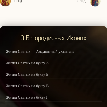
ПРЕД.
СЛЕД.
О Богородичных Иконах
Жития Святых — Алфавитный указатель
Жития Святых на букву А
Жития Святых на букву Б
Жития Святых на букву В
Жития Святых на букву Г