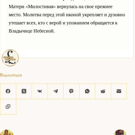
Матери «Милостивая» вернулась на свое прежнее
место. Молитва перед этой иконой укрепляет и духовно
утешает всех, кто с верой и упованием обращается к
Владычице Небесной.
Поделиться