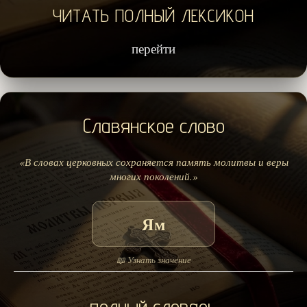
ЧИТАТЬ ПОЛНЫЙ ЛЕКСИКОН
перейти
Славянское слово
«В словах церковных сохраняется память молитвы и веры
многих поколений.»
Ям
📖 Узнать значение
полный словарь