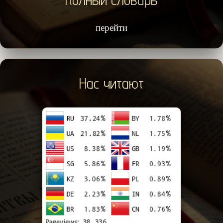
перейти
Нас читают