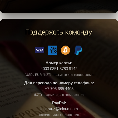
Поддержать команду
Номер карты:
4003 0351 8783 9142
(USD / EUR / KZT) - нажмите для копирования
Для перевода по номеру телефона:
+7 706 685 4405
(KZT) - нажмите для копирования
PayPal:
fonkrauz@icloud.com
нажмите для копирования