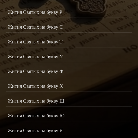
Жития Святых на букву Р
Жития Святых на букву С
Жития Святых на букву Т
Жития Святых на букву У
Жития Святых на букву Ф
Жития Святых на букву Х
Жития Святых на букву Ш
Жития Святых на букву Ю
Жития Святых на букву Я