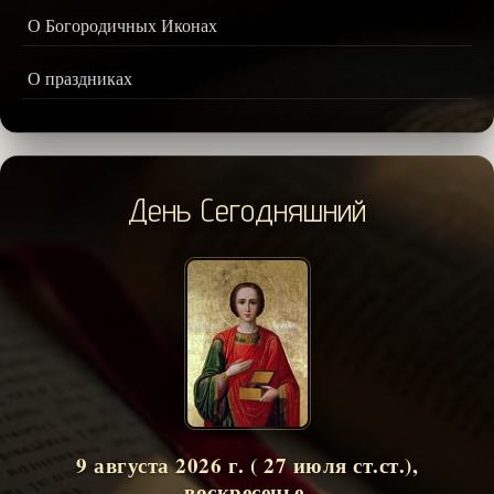
О Богородичных Иконах
О праздниках
День Сегодняшний
9 августа 2026 г. ( 27 июля ст.ст.),
воскресенье.