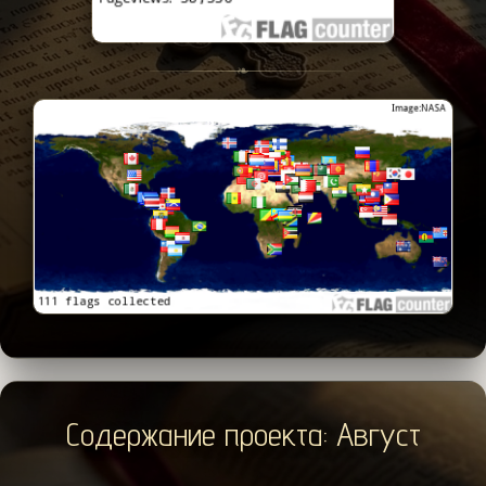
❧
Содержание проекта: Август