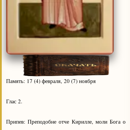
Память: 17 (4) февраля, 20 (7) ноября
Глас 2.
Припев: Преподобне отче Кирилле, моли Бога о