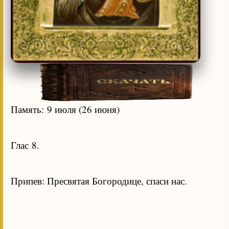
Память: 9 июля (26 июня)
Глас 8.
Припев: Пресвятая Богородице, спаси нас.