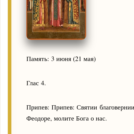
Память: 3 июня (21 мая)
Глас 4.
Припев: Припев: Святии благоверни
Феодоре, молите Бога о нас.