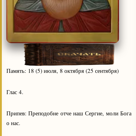
Память: 18 (5) июля, 8 октября (25 сентября)
Глас 4.
Припев: Преподобне отче наш Сергие, моли Бога
о нас.