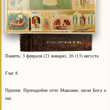
Память: 3 февраля (21 января), 26 (13) августа
Глас 8.
Припев: Преподобне отче Максиме, моли Бога о
нас