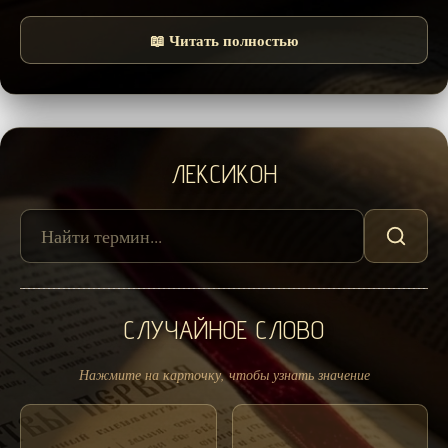
📖 Читать полностью
ЛЕКСИКОН
СЛУЧАЙНОЕ СЛОВО
Нажмите на карточку, чтобы узнать значение