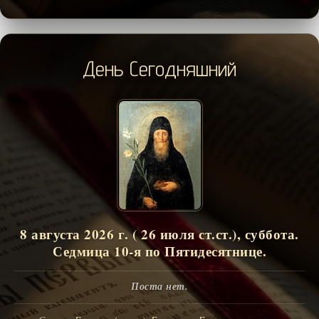
День Сегодняшний
8 августа 2026 г. ( 26 июля ст.ст.), суббота.
Седмица 10-я по Пятидесятнице.
Поста нет.