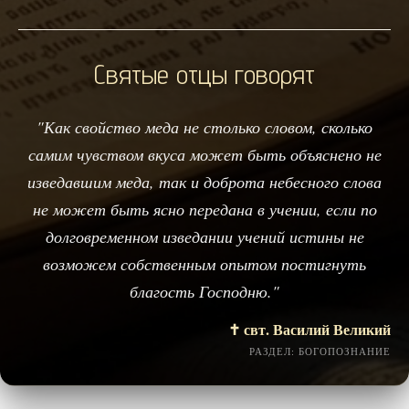
Святые отцы говорят
"Как свойство меда не столько словом, сколько
самим чувством вкуса может быть объяснено не
изведавшим меда, так и доброта небесного слова
не может быть ясно передана в учении, если по
долговременном изведании учений истины не
возможем собственным опытом постигнуть
благость Господню."
✝️ свт. Василий Великий
РАЗДЕЛ: БОГОПОЗНАНИЕ