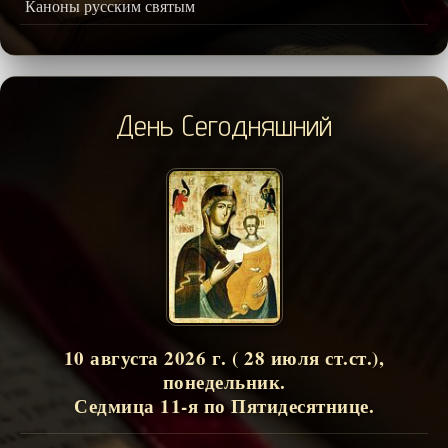
Каноны русским святым
День Сегодняшний
10 августа 2026 г. ( 28 июля ст.ст.),
понедельник.
Седмица 11-я по Пятидесятнице.