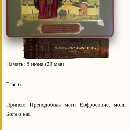
Память: 5 июня (23 мая)
Глас 6.
Припев: Преподобная мати Евфросиние, моли
Бога о нас.