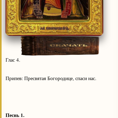
Глас 4.
Припев: Пресвятая Богородице, спаси нас.
Песнь 1.