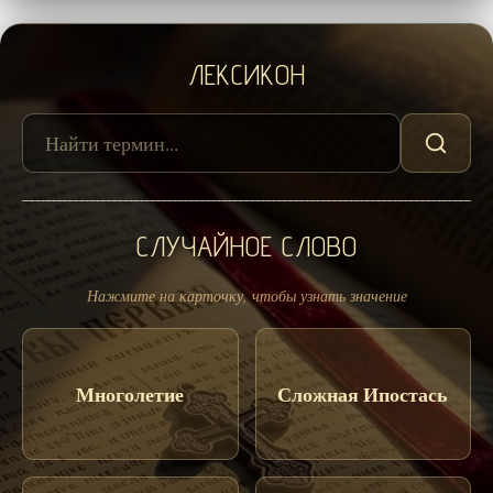
ЛЕКСИКОН
СЛУЧАЙНОЕ СЛОВО
Нажмите на карточку, чтобы узнать значение
Многолетие
Сложная Ипостась