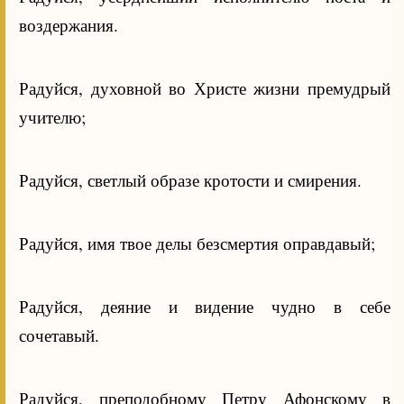
воздержания.
Радуйся, духовной во Христе жизни премудрый
учителю;
Радуйся, светлый образе кротости и смирения.
Радуйся, имя твое делы безсмертия оправдавый;
Радуйся, деяние и видение чудно в себе
сочетавый.
Радуйся, преподобному Петру Афонскому в