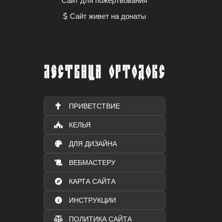
Сайт для пожертвования
Сайт живет на донаты
ЛЕСТВИЦА ОРТОДОКС
ПРИВЕТСТВИЕ
КЕЛЬЯ
ДЛЯ ДИЗАЙНА
ВЕБМАСТЕРУ
КАРТА САЙТА
ИНСТРУКЦИИ
ПОЛИТИКА САЙТА