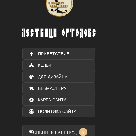
ЛЕСТВИЦА ОРТОДОКС
ПРИВЕТСТВИЕ
КЕЛЬЯ
ДЛЯ ДИЗАЙНА
ВЕБМАСТЕРУ
КАРТА САЙТА
ПОЛИТИКА САЙТА
🕊️
5
ОЦЕНИТЕ НАШ ТРУД