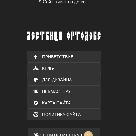
Сайт живет на донаты
ЛЕСТВИЦА ОРТОДОКС
ПРИВЕТСТВИЕ
КЕЛЬЯ
ДЛЯ ДИЗАЙНА
ВЕБМАСТЕРУ
КАРТА САЙТА
ПОЛИТИКА САЙТА
🕊️
5
ОЦЕНИТЕ НАШ ТРУД