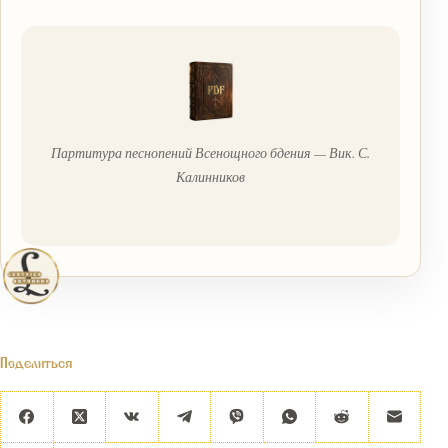
Партитура песнопений Всенощного бдения — Вик. С.
Калинников
Поделиться