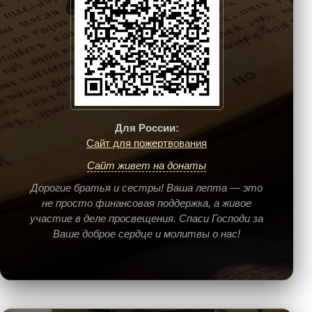
Для России:
Сайт для пожертвования
Сайт живет на донаты
Дорогие братья и сестры! Ваша лепта — это
не просто финансовая поддержка, а живое
участие в деле просвещения. Спаси Господи за
Ваше доброе сердце и молитвы о нас!