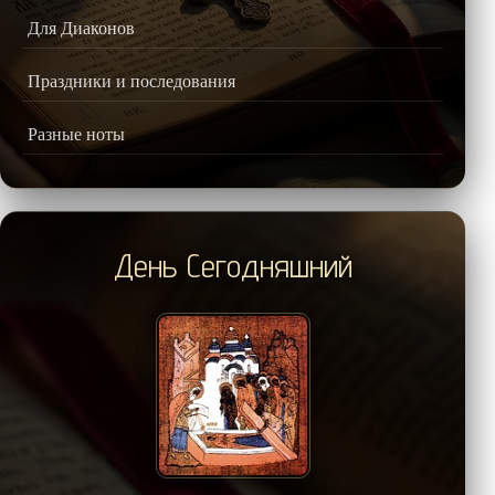
Для Диаконов
Праздники и последования
Разные ноты
День Сегодняшний