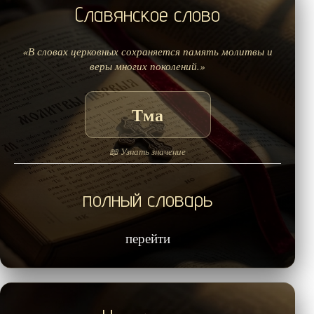
Славянское слово
«В словах церковных сохраняется память молитвы и
веры многих поколений.»
Тма
📖 Узнать значение
полный словарь
перейти