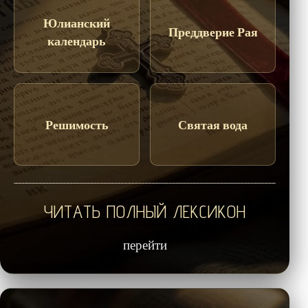
Юлианский
Преддверие Рая
календарь
Решимость
Святая вода
ЧИТАТЬ ПОЛНЫЙ ЛЕКСИКОН
перейти