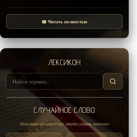
📖 Читать полностью
ЛЕКСИКОН
СЛУЧАЙНОЕ СЛОВО
Нажмите на карточку, чтобы узнать значение