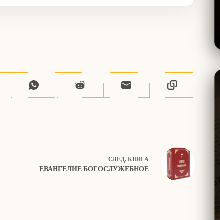
СЛЕД.
КНИГА
ЕВАНГЕЛИЕ БОГОСЛУЖЕБНОЕ