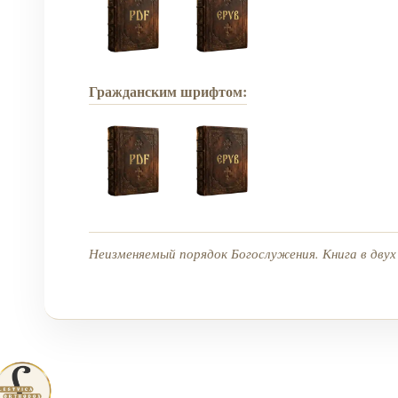
Гражданским шрифтом:
Неизменяемый порядок Богослужения. Книга в дву