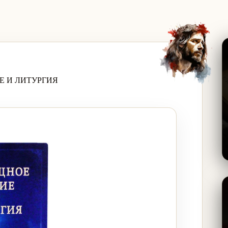
Е И ЛИТУРГИЯ