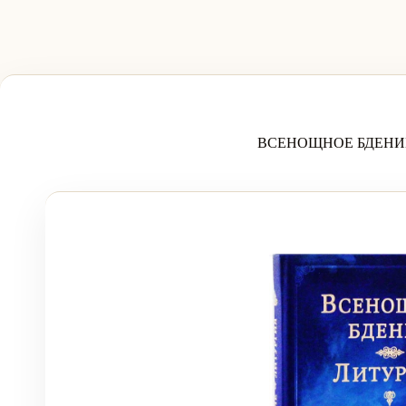
ВСЕНОЩНОЕ БДЕНИ