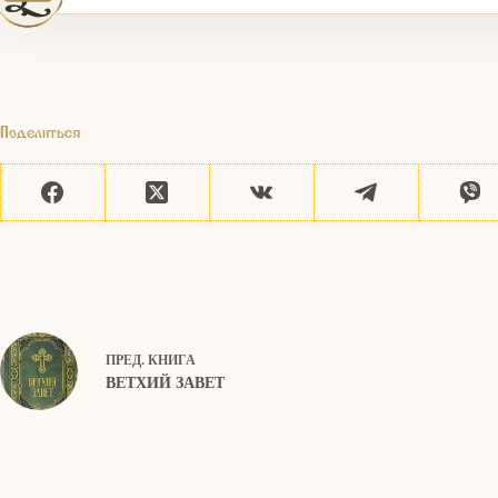
Поделиться
ПРЕД.
КНИГА
ВЕТХИЙ ЗАВЕТ