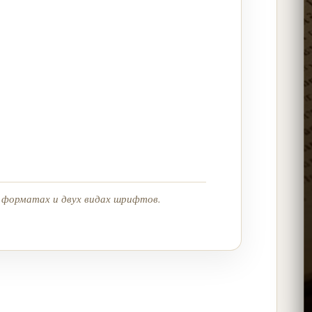
х форматах и двух видах шрифтов.