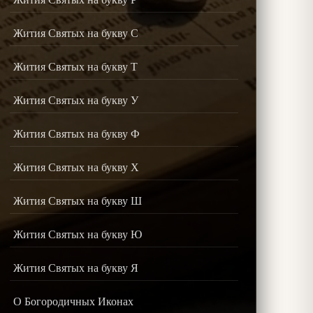
Жития Святых на букву С
Жития Святых на букву Т
Жития Святых на букву У
Жития Святых на букву Ф
Жития Святых на букву Х
Жития Святых на букву Ш
Жития Святых на букву Ю
Жития Святых на букву Я
О Богородичных Иконах