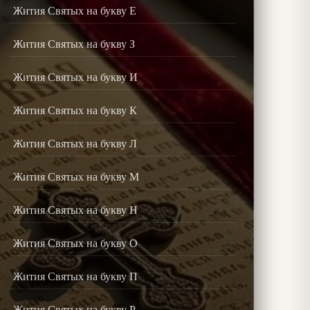
Жития Святых на букву Е
Жития Святых на букву З
Жития Святых на букву И
Жития Святых на букву К
Жития Святых на букву Л
Жития Святых на букву М
Жития Святых на букву Н
Жития Святых на букву О
Жития Святых на букву П
Жития Святых на букву Р