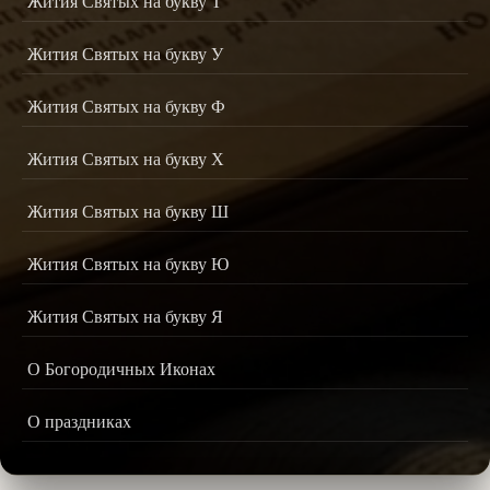
Жития Святых на букву Т
Жития Святых на букву У
Жития Святых на букву Ф
Жития Святых на букву Х
Жития Святых на букву Ш
Жития Святых на букву Ю
Жития Святых на букву Я
О Богородичных Иконах
О праздниках