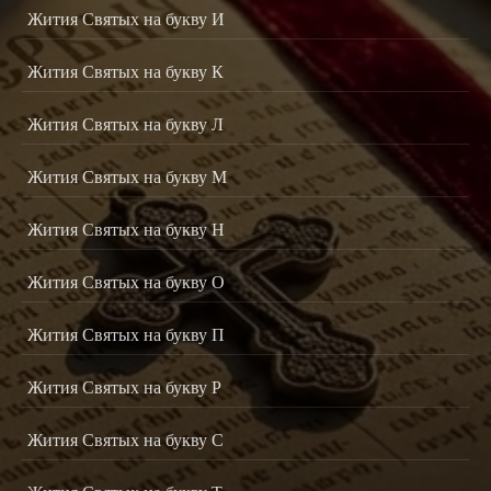
Жития Святых на букву И
Жития Святых на букву К
Жития Святых на букву Л
Жития Святых на букву М
Жития Святых на букву Н
Жития Святых на букву О
Жития Святых на букву П
Жития Святых на букву Р
Жития Святых на букву С