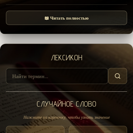
📖 Читать полностью
ЛЕКСИКОН
СЛУЧАЙНОЕ СЛОВО
Нажмите на карточку, чтобы узнать значение