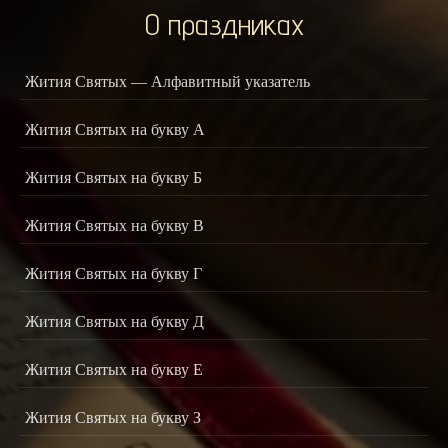
О праздниках
Жития Святых — Алфавитный указатель
Жития Святых на букву А
Жития Святых на букву Б
Жития Святых на букву В
Жития Святых на букву Г
Жития Святых на букву Д
Жития Святых на букву Е
Жития Святых на букву З