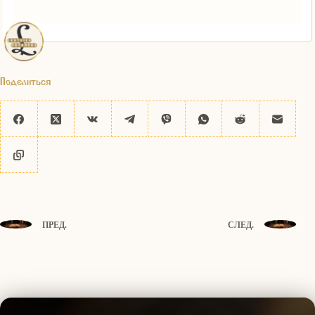
Поделиться
ПРЕД.
СЛЕД.