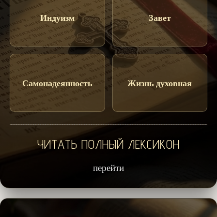
Индуизм
Завет
Самонадеянность
Жизнь духовная
ЧИТАТЬ ПОЛНЫЙ ЛЕКСИКОН
перейти