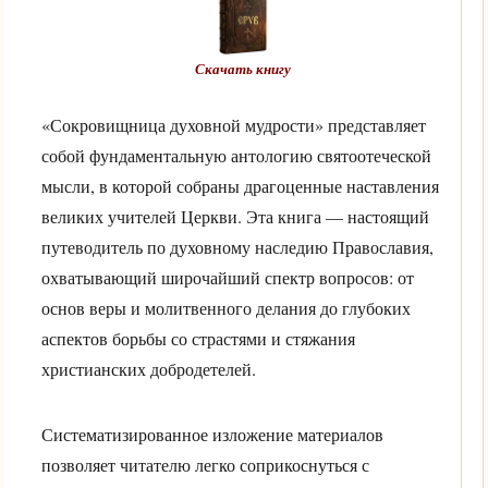
Скачать книгу
«Сокровищница духовной мудрости» представляет
собой фундаментальную антологию святоотеческой
мысли, в которой собраны драгоценные наставления
великих учителей Церкви. Эта книга — настоящий
путеводитель по духовному наследию Православия,
охватывающий широчайший спектр вопросов: от
основ веры и молитвенного делания до глубоких
аспектов борьбы со страстями и стяжания
христианских добродетелей.
Систематизированное изложение материалов
позволяет читателю легко соприкоснуться с