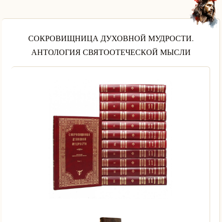
СОКРОВИЩНИЦА ДУХОВНОЙ МУДРОСТИ.
АНТОЛОГИЯ СВЯТООТЕЧЕСКОЙ МЫСЛИ