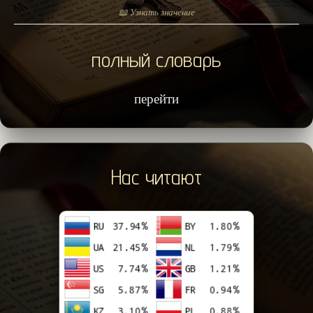
📖 Узнать значение
полный словарь
перейти
Нас читают