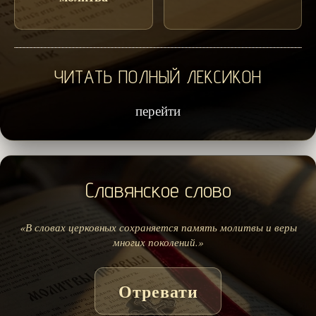
ЧИТАТЬ ПОЛНЫЙ ЛЕКСИКОН
перейти
Славянское слово
«В словах церковных сохраняется память молитвы и веры
многих поколений.»
Отревати