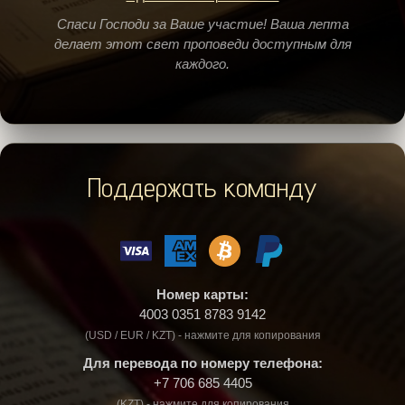
Спаси Господи за Ваше участие! Ваша лепта
делает этот свет проповеди доступным для
каждого.
Поддержать команду
Номер карты:
4003 0351 8783 9142
(USD / EUR / KZT) - нажмите для копирования
Для перевода по номеру телефона:
+7 706 685 4405
(KZT) - нажмите для копирования