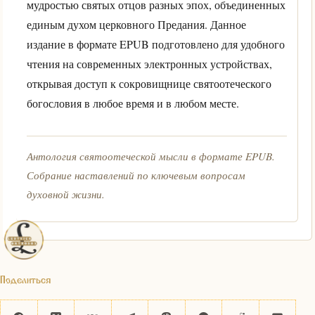
мудростью святых отцов разных эпох, объединенных
единым духом церковного Предания. Данное
издание в формате EPUB подготовлено для удобного
чтения на современных электронных устройствах,
открывая доступ к сокровищнице святоотеческого
богословия в любое время и в любом месте.
Антология святоотеческой мысли в формате EPUB.
Собрание наставлений по ключевым вопросам
духовной жизни.
Поделиться