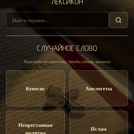
ЛЕКСИКОН
СЛУЧАЙНОЕ СЛОВО
Нажмите на карточку, чтобы узнать значение
Кеносис
Апологеты
Непрестанная
Ислам
молитва