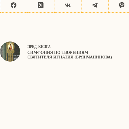
ПРЕД.
КНИГА
СИМФОНИЯ ПО ТВОРЕНИЯМ
СВЯТИТЕЛЯ ИГНАТИЯ (БРЯНЧАНИНОВА)