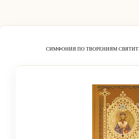
СИМФОНИЯ ПО ТВОРЕНИЯМ СВЯТИТ