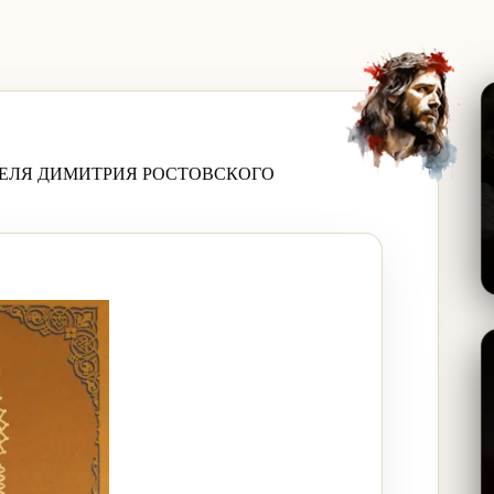
ЕЛЯ ДИМИТРИЯ РОСТОВСКОГО