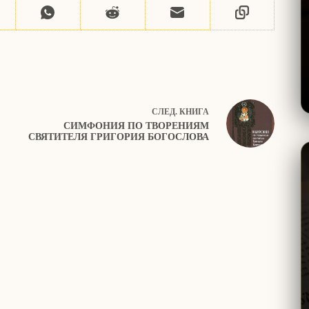
СЛЕД.
КНИГА
СИМФОНИЯ ПО ТВОРЕНИЯМ
СВЯТИТЕЛЯ ГРИГОРИЯ БОГОСЛОВА