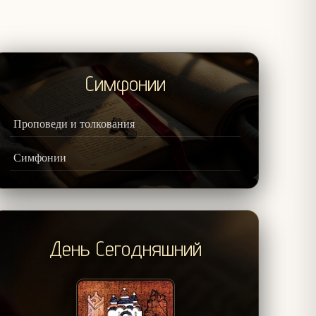
Симфонии
Проповеди и толкования
Симфонии
День Сегодняшний