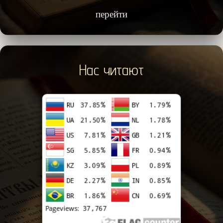
перейти
Нас читают