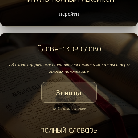
перейти
Славянское слово
«В словах церковных сохраняется память молитвы и веры
многих поколений.»
Зеница
📖 Узнать значение
полный словарь