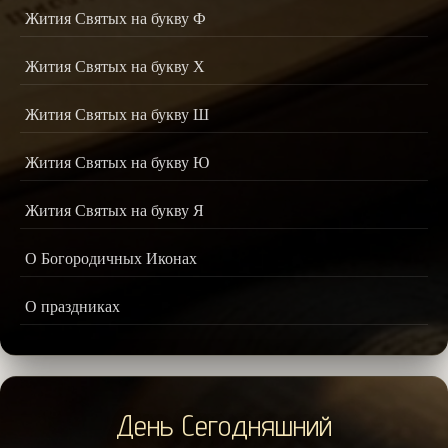
Жития Святых на букву Ф
Жития Святых на букву Х
Жития Святых на букву Ш
Жития Святых на букву Ю
Жития Святых на букву Я
О Богородичных Иконах
О праздниках
День Сегодняшний