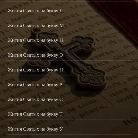
Жития Святых на букву Л
Жития Святых на букву М
Жития Святых на букву Н
Жития Святых на букву О
Жития Святых на букву П
Жития Святых на букву Р
Жития Святых на букву С
Жития Святых на букву Т
Жития Святых на букву У