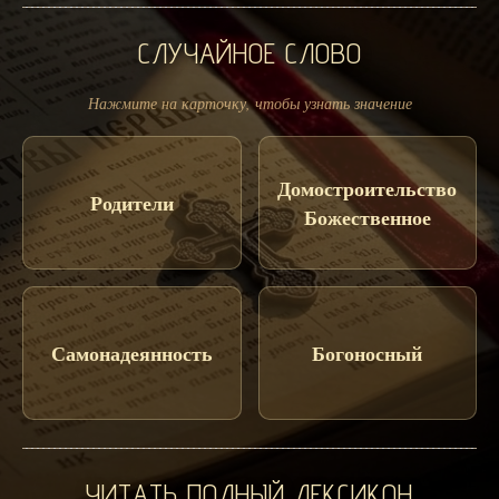
СЛУЧАЙНОЕ СЛОВО
Нажмите на карточку, чтобы узнать значение
Домостроительство
Родители
Божественное
Самонадеянность
Богоносный
ЧИТАТЬ ПОЛНЫЙ ЛЕКСИКОН