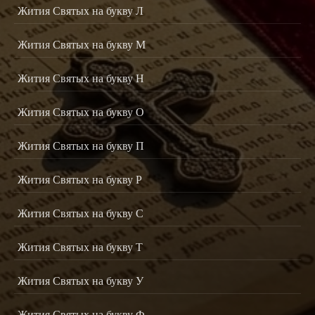
Жития Святых на букву Л
Жития Святых на букву М
Жития Святых на букву Н
Жития Святых на букву О
Жития Святых на букву П
Жития Святых на букву Р
Жития Святых на букву С
Жития Святых на букву Т
Жития Святых на букву У
Жития Святых на букву Ф