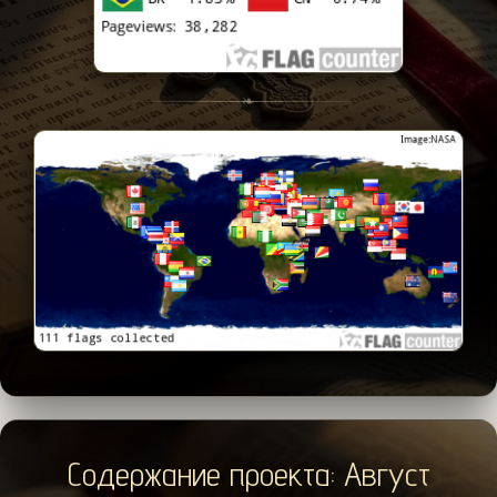
❧
Содержание проекта: Август