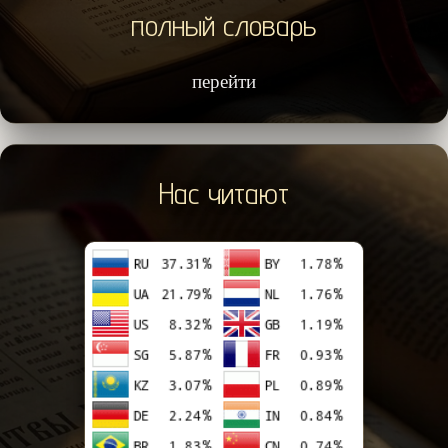
полный словарь
перейти
Нас читают