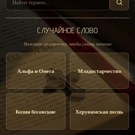
СЛУЧАЙНОЕ СЛОВО
Нажмите на карточку, чтобы узнать значение
Альфа и Омега
Младостарчество
Козни бесовские
Херувимская песнь