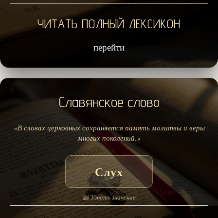
ЧИТАТЬ ПОЛНЫЙ ЛЕКСИКОН
перейти
Славянское слово
«В словах церковных сохраняется память молитвы и веры
многих поколений.»
Слух
📖 Узнать значение