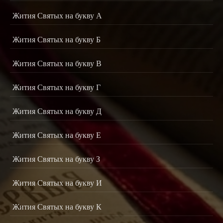
Жития Святых на букву А
Жития Святых на букву Б
Жития Святых на букву В
Жития Святых на букву Г
Жития Святых на букву Д
Жития Святых на букву Е
Жития Святых на букву З
Жития Святых на букву И
Жития Святых на букву К