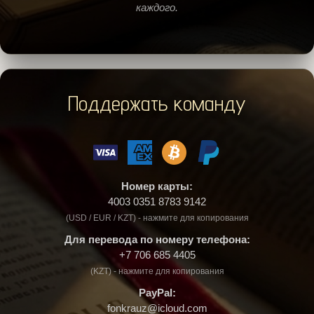
каждого.
Поддержать команду
Номер карты:
4003 0351 8783 9142
(USD / EUR / KZT) - нажмите для копирования
Для перевода по номеру телефона:
+7 706 685 4405
(KZT) - нажмите для копирования
PayPal:
fonkrauz@icloud.com