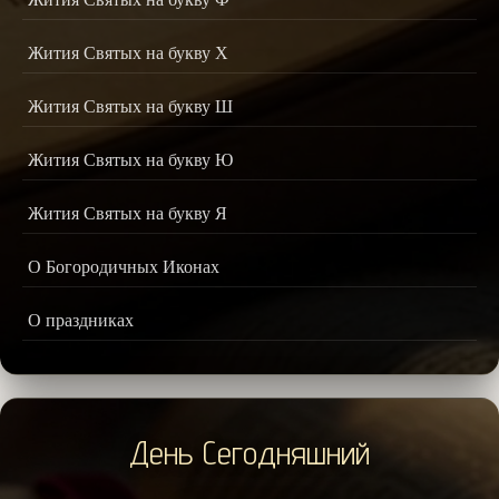
Жития Святых на букву Х
Жития Святых на букву Ш
Жития Святых на букву Ю
Жития Святых на букву Я
О Богородичных Иконах
О праздниках
День Сегодняшний