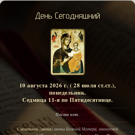
День Сегодняшний
10 августа 2026 г. ( 28 июля ст.ст.),
понедельник.
Седмица 11-я по Пятидесятнице.
Поста нет.
Смоленской
(
икона
) иконы Божией Матери, именуемой