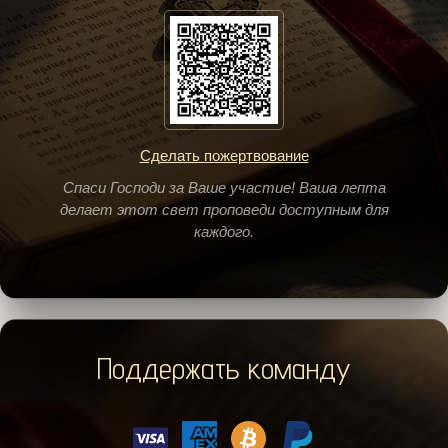
Сделать пожертвование
Спаси Господи за Ваше участие! Ваша лепта
делает этот свет проповеди доступным для
каждого.
Поддержать команду