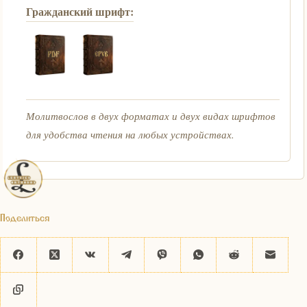
Гражданский шрифт:
Молитвослов в двух форматах и двух видах шрифтов
для удобства чтения на любых устройствах.
Поделиться