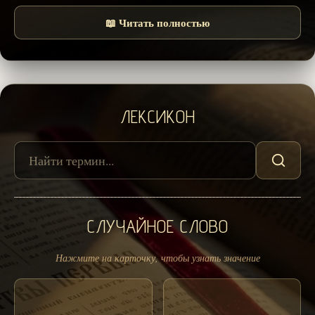
📖 Читать полностью
ЛЕКСИКОН
СЛУЧАЙНОЕ СЛОВО
Нажмите на карточку, чтобы узнать значение