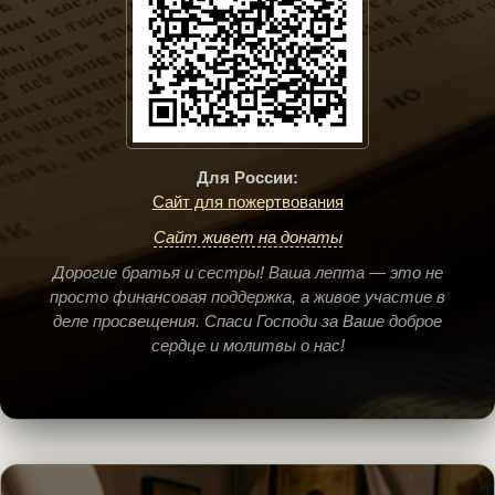
Для России:
Сайт для пожертвования
Сайт живет на донаты
Дорогие братья и сестры! Ваша лепта — это не
просто финансовая поддержка, а живое участие в
деле просвещения. Спаси Господи за Ваше доброе
сердце и молитвы о нас!