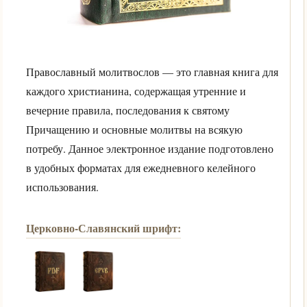
Православный молитвослов — это главная книга для
каждого христианина, содержащая утренние и
вечерние правила, последования к святому
Причащению и основные молитвы на всякую
потребу. Данное электронное издание подготовлено
в удобных форматах для ежедневного келейного
использования.
Церковно-Славянский шрифт: