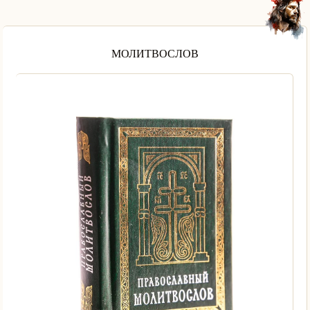
МОЛИТВОСЛОВ