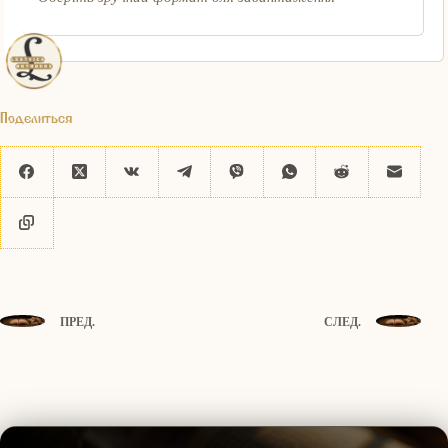
Поделиться
ПРЕД.
СЛЕД.