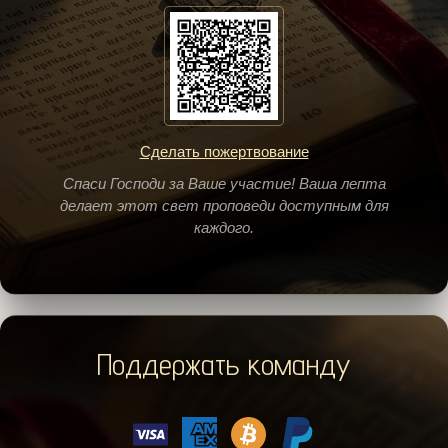
Сделать пожертвование
Спаси Господи за Ваше участие! Ваша лепта
делает этот свет проповеди доступным для
каждого.
Поддержать команду