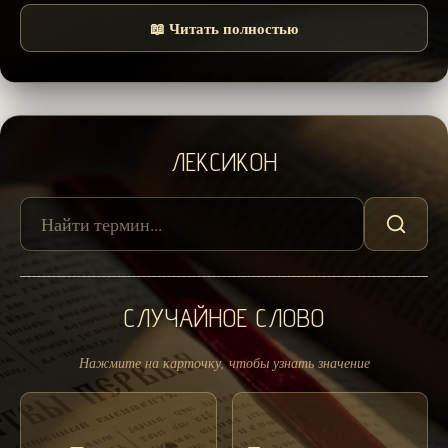
📖 Читать полностью
ЛЕКСИКОН
СЛУЧАЙНОЕ СЛОВО
Нажмите на карточку, чтобы узнать значение