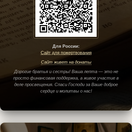
Для России:
Сайт для пожертвования
Сайт живет на донаты
Дорогие братья и сестры! Ваша лепта — это не
просто финансовая поддержка, а живое участие в
деле просвещения. Спаси Господи за Ваше доброе
сердце и молитвы о нас!