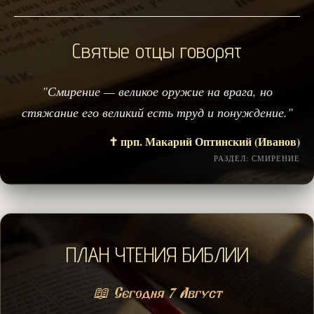
Святые отцы говорят
"Смирение — великое оружие на врага, но
стяжание его великий есть труд и понуждение."
✝️ прп. Макарий Оптинский (Иванов)
РАЗДЕЛ: СМИРЕНИЕ
ПЛАН ЧТЕНИЯ БИБЛИИ
📖 Сегодня 7 Август