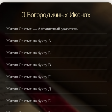
О Богородичных Иконах
Жития Святых — Алфавитный указатель
Жития Святых на букву А
Жития Святых на букву Б
Жития Святых на букву В
Жития Святых на букву Г
Жития Святых на букву Д
Жития Святых на букву Е