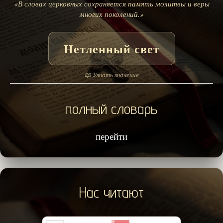
«В словах церковных сохраняется память молитвы и веры
многих поколений.»
Нетленный свет
📖 Узнать значение
полный словарь
перейти
Нас читают