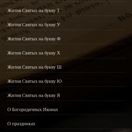
Жития Святых на букву Т
Жития Святых на букву У
Жития Святых на букву Ф
Жития Святых на букву Х
Жития Святых на букву Ш
Жития Святых на букву Ю
Жития Святых на букву Я
О Богородичных Иконах
О праздниках