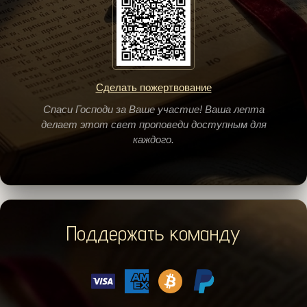
Сделать пожертвование
Спаси Господи за Ваше участие! Ваша лепта
делает этот свет проповеди доступным для
каждого.
Поддержать команду