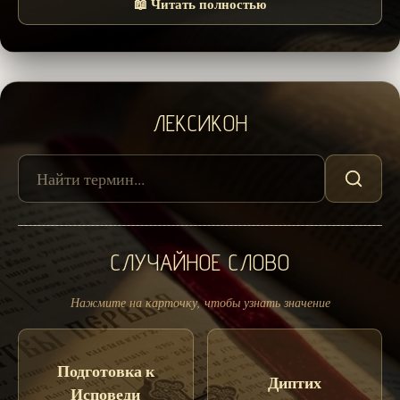
📖 Читать полностью
ЛЕКСИКОН
СЛУЧАЙНОЕ СЛОВО
Нажмите на карточку, чтобы узнать значение
Подготовка к
Диптих
Исповеди