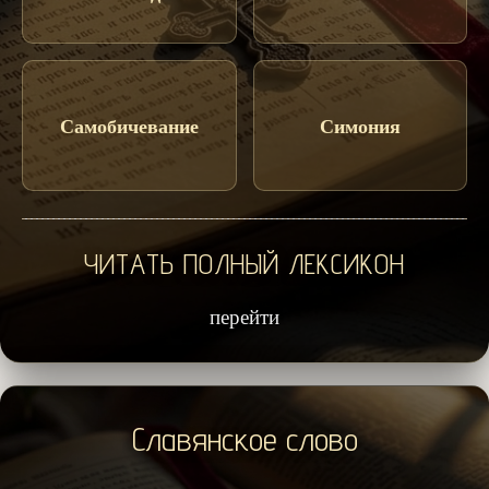
Самобичевание
Симония
ЧИТАТЬ ПОЛНЫЙ ЛЕКСИКОН
перейти
Славянское слово