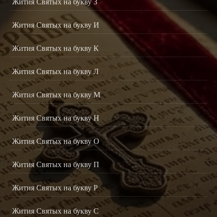
Жития Святых на букву З
Жития Святых на букву И
Жития Святых на букву К
Жития Святых на букву Л
Жития Святых на букву М
Жития Святых на букву Н
Жития Святых на букву О
Жития Святых на букву П
Жития Святых на букву Р
Жития Святых на букву С