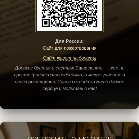
Для России:
Сайт для пожертвования
Сайт живет на донаты
Дорогие братья и сестры! Ваша лепта — это не
просто финансовая поддержка, а живое участие в
деле просвещения. Спаси Господи за Ваше доброе
сердце и молитвы о нас!