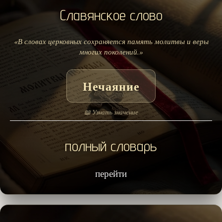
Славянское слово
«В словах церковных сохраняется память молитвы и веры
многих поколений.»
Нечаяние
📖 Узнать значение
полный словарь
перейти