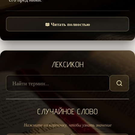
📖 Читать полностью
ЛЕКСИКОН
СЛУЧАЙНОЕ СЛОВО
Нажмите на карточку, чтобы узнать значение