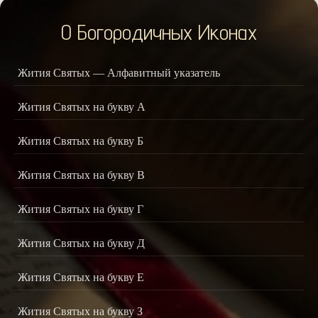
О Богородичных Иконах
Жития Святых — Алфавитный указатель
Жития Святых на букву А
Жития Святых на букву Б
Жития Святых на букву В
Жития Святых на букву Г
Жития Святых на букву Д
Жития Святых на букву Е
Жития Святых на букву З