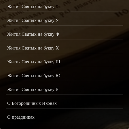
Жития Святых на букву Т
Жития Святых на букву У
Жития Святых на букву Ф
Жития Святых на букву Х
Жития Святых на букву Ш
Жития Святых на букву Ю
Жития Святых на букву Я
О Богородичных Иконах
О праздниках