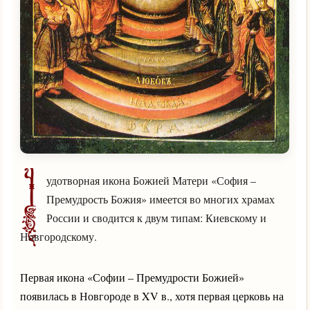
Ч
удотворная икона Божией Матери «София –
Премудрость Божия» имеется во многих храмах
России и сводится к двум типам: Киевскому и
Новгородскому.
Первая икона «Софии – Премудрости Божией»
появилась в Новгороде в XV в., хотя первая церковь на