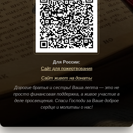
Для России:
Сайт для пожертвования
Сайт живет на донаты
Дорогие братья и сестры! Ваша лепта — это не
просто финансовая поддержка, а живое участие в
деле просвещения. Спаси Господи за Ваше доброе
сердце и молитвы о нас!