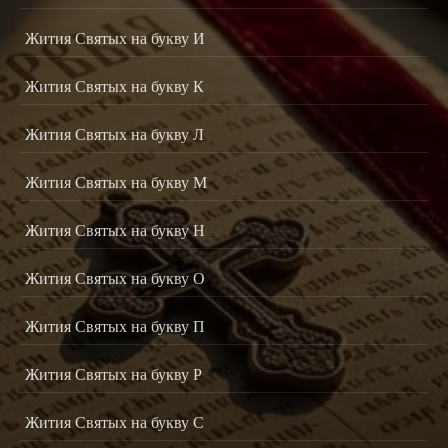
Жития Святых на букву И
Жития Святых на букву К
Жития Святых на букву Л
Жития Святых на букву М
Жития Святых на букву Н
Жития Святых на букву О
Жития Святых на букву П
Жития Святых на букву Р
Жития Святых на букву С