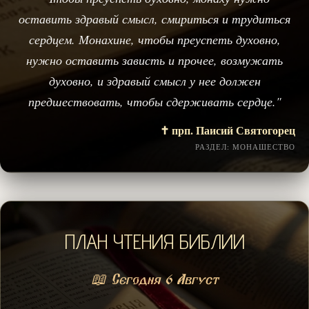
оставить здравый смысл, смириться и трудиться
сердцем. Монахине, чтобы преуспеть духовно,
нужно оставить зависть и прочее, возмужать
духовно, и здравый смысл у нее должен
предшествовать, чтобы сдерживать сердце."
✝️ прп. Паисий Святогорец
РАЗДЕЛ: МОНАШЕСТВО
ПЛАН ЧТЕНИЯ БИБЛИИ
📖 Сегодня 6 Август