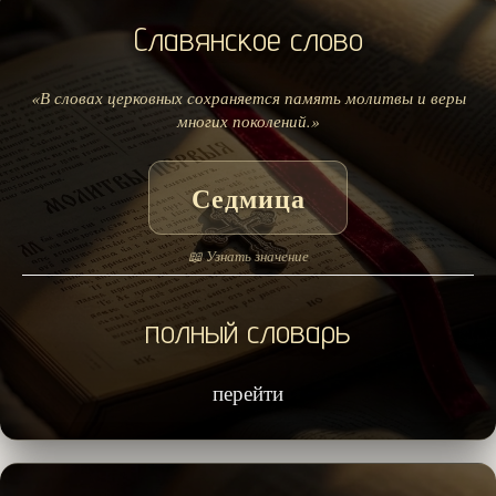
Славянское слово
«В словах церковных сохраняется память молитвы и веры
многих поколений.»
Седмица
📖 Узнать значение
полный словарь
перейти