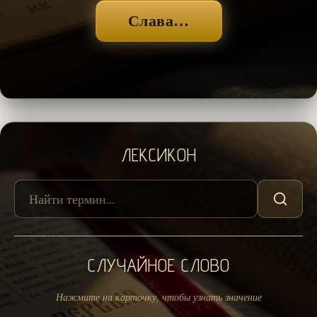
Слава…
ЛЕКСИКОН
СЛУЧАЙНОЕ СЛОВО
Нажмите на карточку, чтобы узнать значение