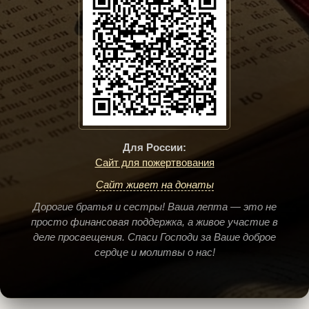
Для России:
Сайт для пожертвования
Сайт живет на донаты
Дорогие братья и сестры! Ваша лепта — это не
просто финансовая поддержка, а живое участие в
деле просвещения. Спаси Господи за Ваше доброе
сердце и молитвы о нас!