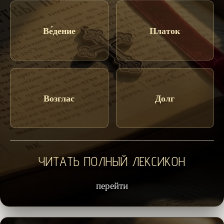
Ве́дение
Платок
Возглас
Долг
ЧИТАТЬ ПОЛНЫЙ ЛЕКСИКОН
перейти