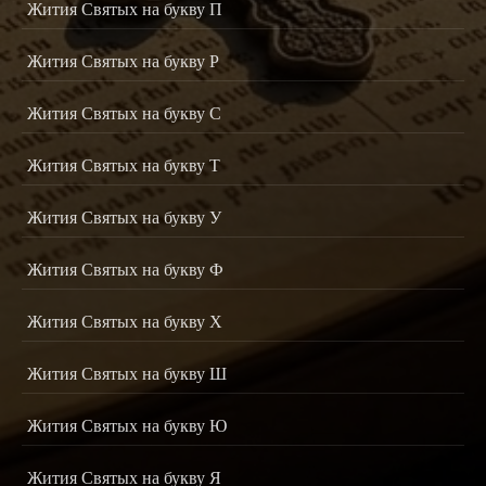
Жития Святых на букву П
Жития Святых на букву Р
Жития Святых на букву С
Жития Святых на букву Т
Жития Святых на букву У
Жития Святых на букву Ф
Жития Святых на букву Х
Жития Святых на букву Ш
Жития Святых на букву Ю
Жития Святых на букву Я