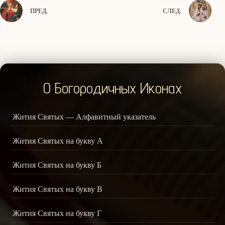
ПРЕД.
СЛЕД.
О Богородичных Иконах
Жития Святых — Алфавитный указатель
Жития Святых на букву А
Жития Святых на букву Б
Жития Святых на букву В
Жития Святых на букву Г