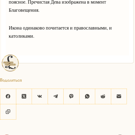
поясное. Пречистая Дева изображена в момент
Благовещения.
Икона одинаково почитается и православными, и
католиками.
Поделиться