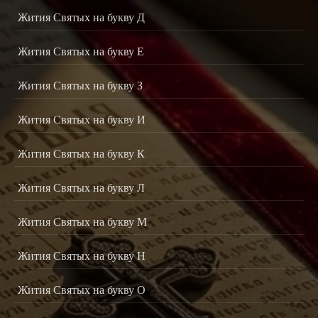
Жития Святых на букву Д
Жития Святых на букву Е
Жития Святых на букву З
Жития Святых на букву И
Жития Святых на букву К
Жития Святых на букву Л
Жития Святых на букву М
Жития Святых на букву Н
Жития Святых на букву О