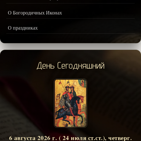
О Богородичных Иконах
О праздниках
День Сегодняшний
6 августа 2026 г. ( 24 июля ст.ст.), четверг.