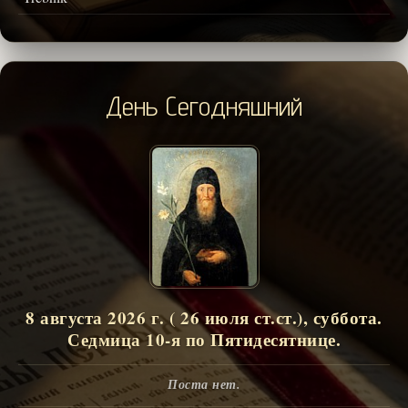
День Сегодняшний
8 августа 2026 г. ( 26 июля ст.ст.), суббота.
Седмица 10-я по Пятидесятнице.
Поста нет.