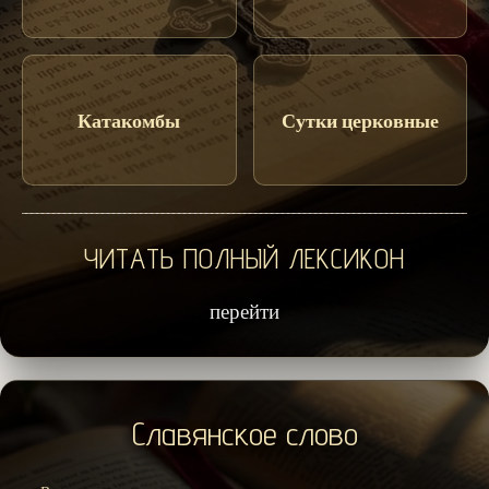
Катакомбы
Сутки церковные
ЧИТАТЬ ПОЛНЫЙ ЛЕКСИКОН
перейти
Славянское слово