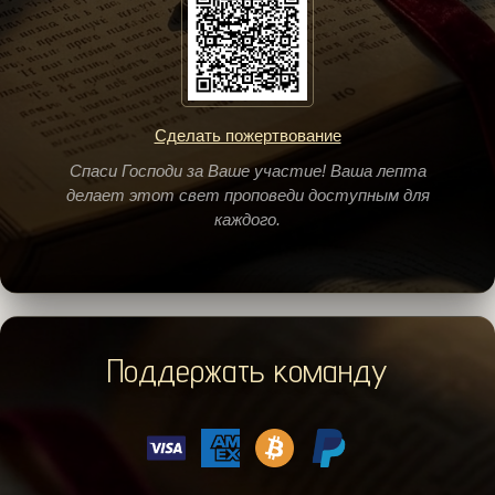
Сделать пожертвование
Спаси Господи за Ваше участие! Ваша лепта
делает этот свет проповеди доступным для
каждого.
Поддержать команду