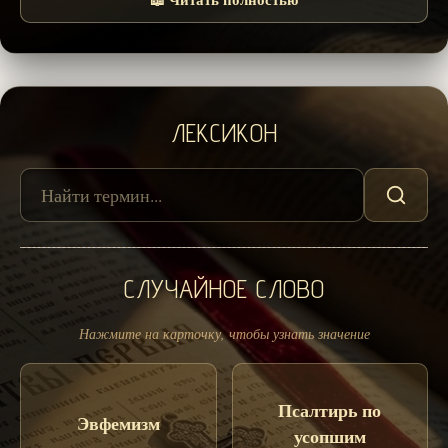
ЛЕКСИКОН
СЛУЧАЙНОЕ СЛОВО
Нажмите на карточку, чтобы узнать значение
Псалтирь по
Эвфемизм
усопшим