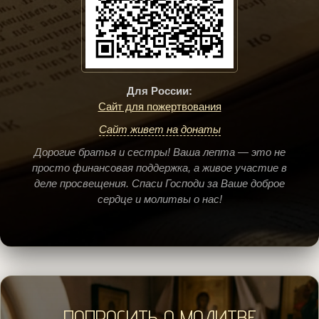
Для России:
Сайт для пожертвования
Сайт живет на донаты
Дорогие братья и сестры! Ваша лепта — это не
просто финансовая поддержка, а живое участие в
деле просвещения. Спаси Господи за Ваше доброе
сердце и молитвы о нас!
ПОПРОСИТЬ О МОЛИТВЕ