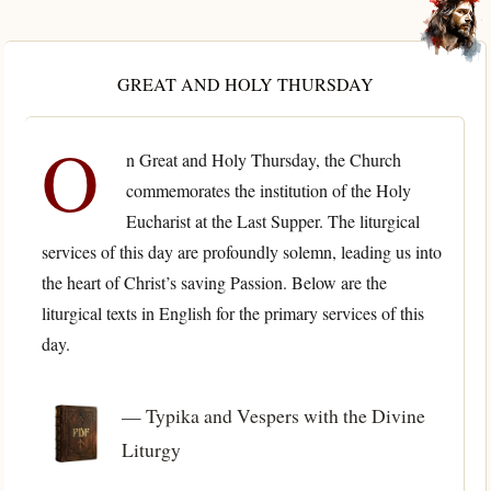
GREAT AND HOLY THURSDAY
O
n Great and Holy Thursday, the Church
commemorates the institution of the Holy
Eucharist at the Last Supper. The liturgical
services of this day are profoundly solemn, leading us into
the heart of Christ’s saving Passion. Below are the
liturgical texts in English for the primary services of this
day.
— Typika and Vespers with the Divine
Liturgy