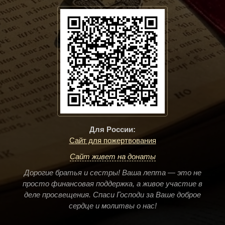
Для России:
Сайт для пожертвования
Сайт живет на донаты
Дорогие братья и сестры! Ваша лепта — это не
просто финансовая поддержка, а живое участие в
деле просвещения. Спаси Господи за Ваше доброе
сердце и молитвы о нас!