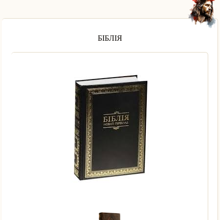
БІБЛІЯ