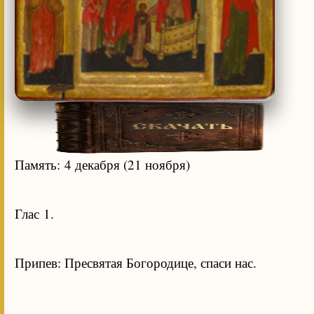
Память: 4 декабря (21 ноября)
Глас 1.
Припев: Пресвятая Богородице, спаси нас.