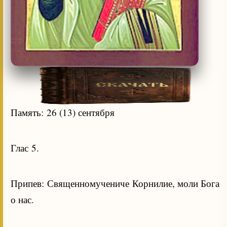
Память: 26 (13) сентября
Глас 5.
Припев: Священномучениче Корнилие, моли Бога
о нас.