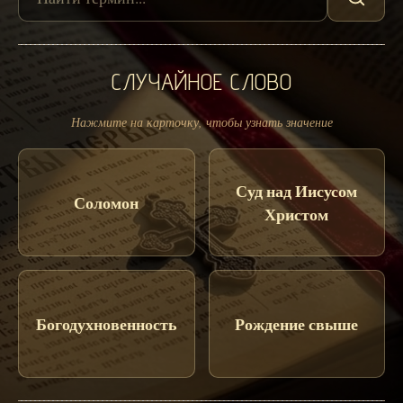
СЛУЧАЙНОЕ СЛОВО
Нажмите на карточку, чтобы узнать значение
Суд над Иисусом
Соломон
Христом
Богодухновенность
Рождение свыше