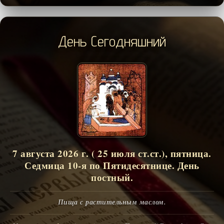
День Сегодняшний
7 августа 2026 г. ( 25 июля ст.ст.), пятница.
Седмица 10-я по Пятидесятнице. День
постный.
Пища с растительным маслом.