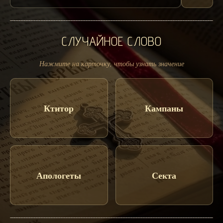
СЛУЧАЙНОЕ СЛОВО
Нажмите на карточку, чтобы узнать значение
Ктитор
Кампаны
Апологеты
Секта