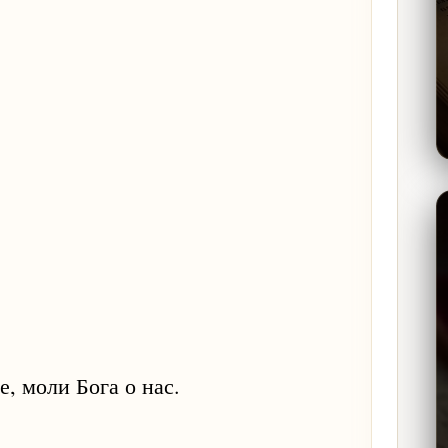
 моли Бога о нас.