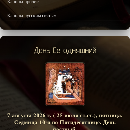
Каноны прочие
Каноны русским святым
День Сегодняшний
7 августа 2026 г. ( 25 июля ст.ст.), пятница.
Седмица 10-я по Пятидесятнице. День
постный.