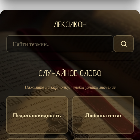
ЛЕКСИКОН
СЛУЧАЙНОЕ СЛОВО
Нажмите на карточку, чтобы узнать значение
Недальновидность
Любопытство