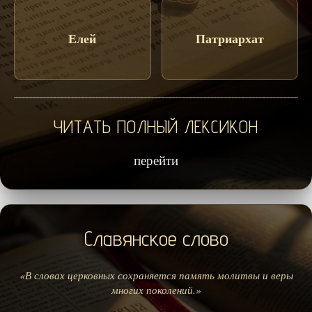
Елей
Патриархат
ЧИТАТЬ ПОЛНЫЙ ЛЕКСИКОН
перейти
Славянское слово
«В словах церковных сохраняется память молитвы и веры
многих поколений.»