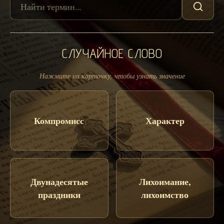
СЛУЧАЙНОЕ СЛОВО
Нажмите на карточку, чтобы узнать значение
Компромисс
Характер
Двунадесятые
Лихоимание,
праздники
лихоимство