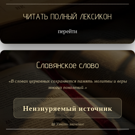
ЧИТАТЬ ПОЛНЫЙ ЛЕКСИКОН
перейти
Славянское слово
«В словах церковных сохраняется память молитвы и веры
многих поколений.»
Неизнуряемый источник
📖 Узнать значение