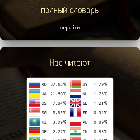
полный словарь
перейти
Нас читают