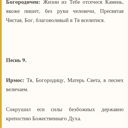
Богородичен:
Жизни из Тебе отсечеся Камень,
якоже пишет, без руки человечи, Пресвятая
Чистая, Бог, благоволивый в Тя вселитися.
Песнь 9.
Ирмос:
Тя, Богородицу, Матерь Света, в песнех
величаем.
Сокрушил еси силы безбожных державно
крепостию Божественнаго Духа.