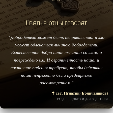
Святые отцы говорят
"Добродетель может быть неправильною, и зло
может облекаться личиною добродетели.
Естественное добро наше смешано со злом, и
повреждено им. И ограниченность наша, и
состояние падения требуют, чтобы действия
наши непременно были предваряемы
рассмотрением."
✝️ свт. Игнатий (Брянчанинов)
РАЗДЕЛ: ДОБРО И ДОБРОДЕТЕЛИ