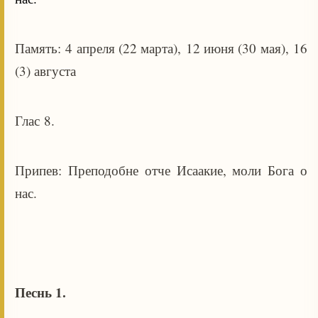
Память: 4 апреля (22 марта), 12 июня (30 мая), 16
(3) августа
Глас 8.
Припев: Преподобне отче Исаакие, моли Бога о
нас.
Песнь 1.