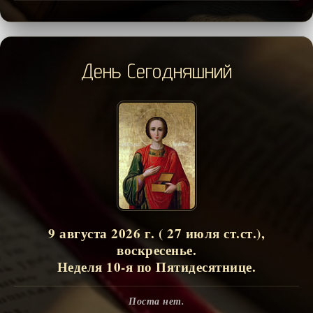
День Сегодняшний
9 августа 2026 г. ( 27 июля ст.ст.),
воскресенье.
Неделя 10-я по Пятидесятнице.
Поста нет.