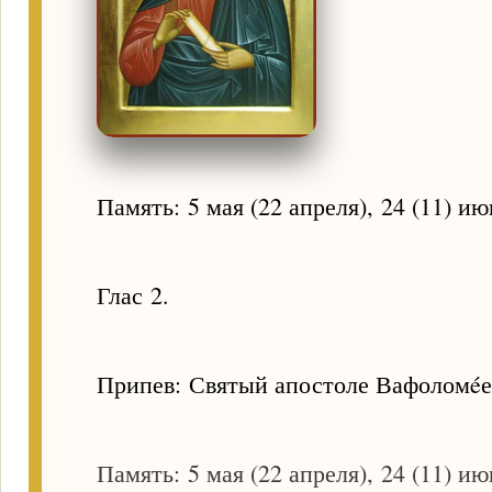
Память: 5 мая (22 апреля), 24 (11) ию
Глас 2.
Припев: Святый апостоле Вафоломéе,
Память: 5 мая (22 апреля), 24 (11) ию