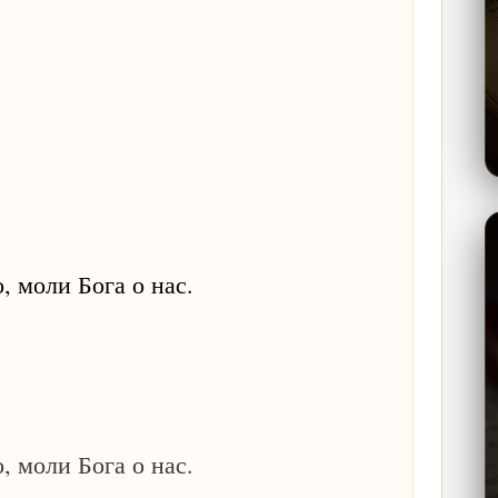
 моли Бога о нас.
 моли Бога о нас.