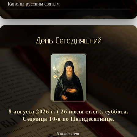
Каноны русским святым
День Сегодняшний
8 августа 2026 г. ( 26 июля ст.ст.), суббота.
Седмица 10-я по Пятидесятнице.
Поста нет.