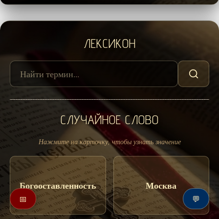
ЛЕКСИКОН
СЛУЧАЙНОЕ СЛОВО
Нажмите на карточку, чтобы узнать значение
Богооставленность
Москва
📅
💬