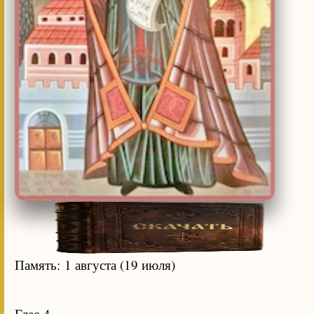
Память: 1 августа (19 июля)
Глас 4.