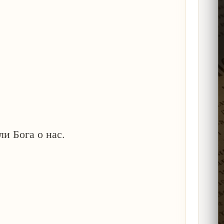
и Бога о нас.