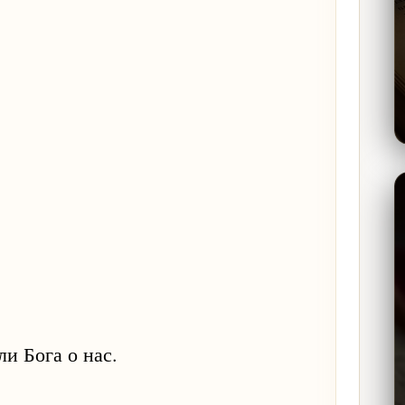
и Бога о нас.