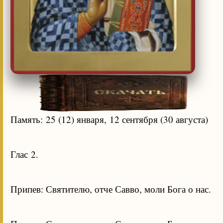
Память: 25 (12) января, 12 сентября (30 августа)
Глас 2.
Припев: Святителю, отче Савво, моли Бога о нас.