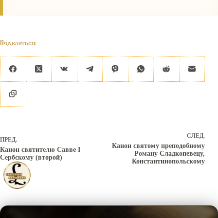
Поделиться:
СЛЕД.
ПРЕД.
Канон святому преподобному
Канон святителю Савве I
Роману Сладкопевецу,
Сербскому (второй)
Константинопольскому