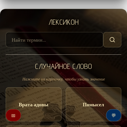
ЛЕКСИКОН
СЛУЧАЙНОЕ СЛОВО
Нажмите на карточку, чтобы узнать значение
Врата адовы
Помысел
📅
💬