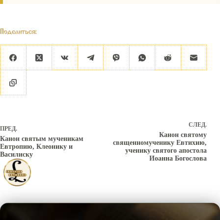
Поделиться:
СЛЕД.
ПРЕД.
Канон святому
Канон святым мученикам
священномученику Евтихию,
Евтропию, Клеонику и
ученику святого апостола
Василиску
Иоанна Богослова