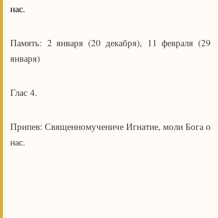
нас.
Память: 2 января (20 декабря), 11 февраля (29
января)
Глас 4.
Припев: Священномучениче Игнатие, моли Бога о
нас.