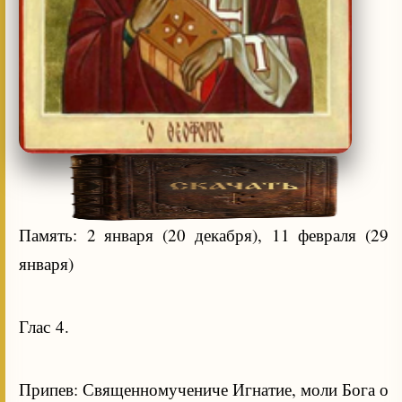
Память: 2 января (20 декабря), 11 февраля (29
января)
Глас 4.
Припев: Священномучениче Игнатие, моли Бога о