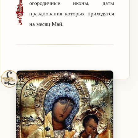
Б
огородичные иконы, даты
празднования которых приходятся
на месяц Май.