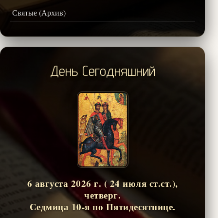
Святые (Архив)
День Сегодняшний
6 августа 2026 г. ( 24 июля ст.ст.),
четверг.
Седмица 10-я по Пятидесятнице.