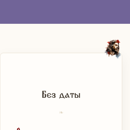
Без даты