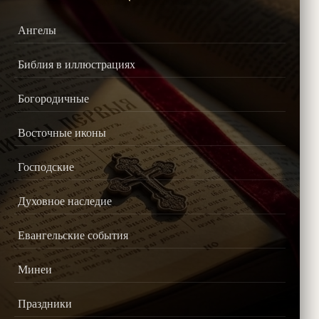
Ангелы
Библия в иллюстрациях
Богородичные
Восточные иконы
Господские
Духовное наследие
Евангельские события
Минеи
Праздники