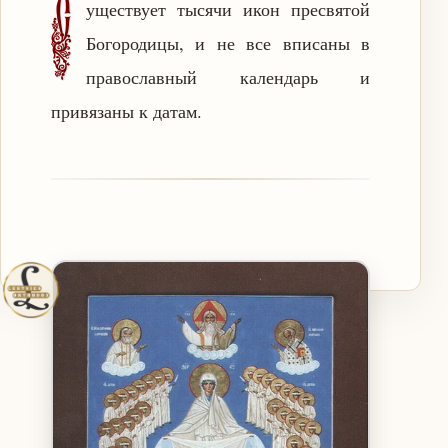
С
уществует тысячи икон пресвятой
Богородицы, и не все вписаны в
православный календарь и
привязаны к датам.