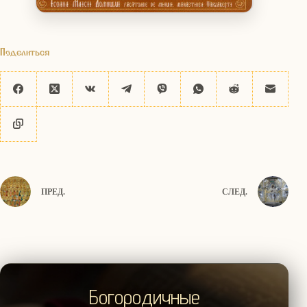
Поделиться
ПРЕД.
СЛЕД.
Богородичные