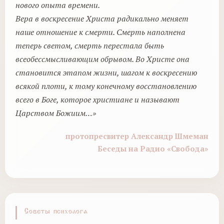
нового опыта времени.
Вера в воскресение Христа радикально меняет
наше отношение к смерти. Смерть наполнена
теперь светом, смерть перестала быть
всеобессмысливающим обрывом. Во Христе она
становится этапом жизни, шагом к воскресению
всякой плоти, к тому конечному восстановлению
всего в Боге, которое христиане и называют
Царством Божиим…»
протопресвитер Александр Шмеман
Беседы на Радио «Свобода»
Советы психолога