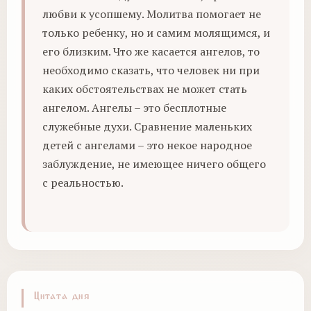
любви к усопшему. Молитва помогает не
только ребенку, но и самим молящимся, и
его близким. Что же касается ангелов, то
необходимо сказать, что человек ни при
каких обстоятельствах не может стать
ангелом. Ангелы – это бесплотные
служебные духи. Сравнение маленьких
детей с ангелами – это некое народное
заблуждение, не имеющее ничего общего
с реальностью.
Цитата дня