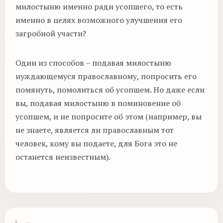
милостыню именно ради усопшего, то есть
именно в целях возможного улучшения его
загробной участи?
Один из способов – подавая милостыню
нуждающемуся православному, попросить его
помянуть, помолиться об усопшем. Но даже если
вы, подавая милостыню в поминовение об
усопшем, и не попросите об этом (например, вы
не знаете, является ли православным тот
человек, кому вы подаете, для Бога это не
останется неизвестным).