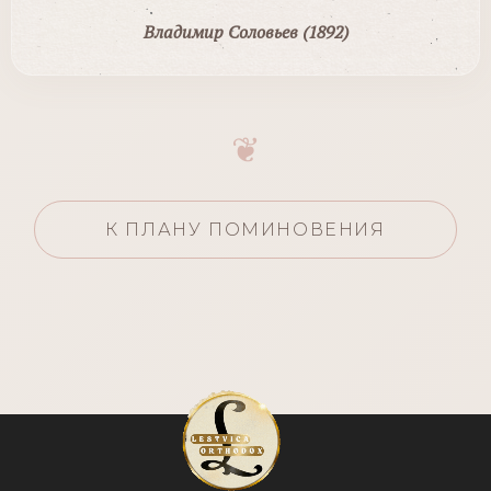
Владимир Соловьев (1892)
❦
К ПЛАНУ ПОМИНОВЕНИЯ