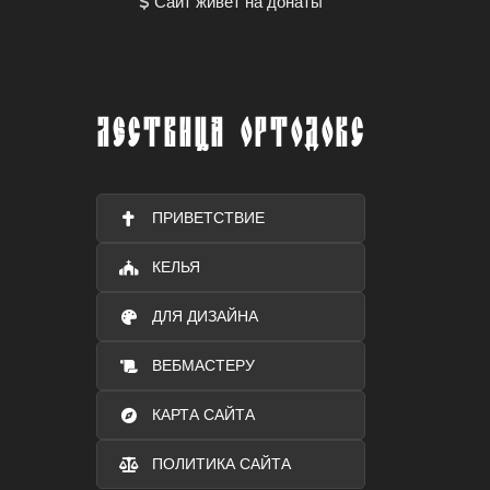
Сайт живет на донаты
ЛЕСТВИЦА ОРТОДОКС
ПРИВЕТСТВИЕ
КЕЛЬЯ
ДЛЯ ДИЗАЙНА
ВЕБМАСТЕРУ
КАРТА САЙТА
ПОЛИТИКА САЙТА