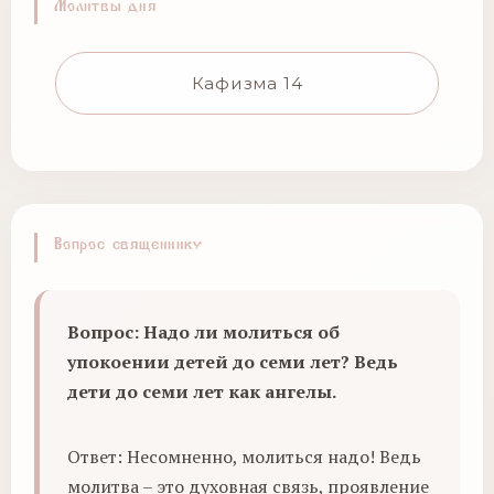
Молитвы дня
Кафизма 14
Вопрос священнику
Вопрос: Надо ли молиться об
упокоении детей до семи лет? Ведь
дети до семи лет как ангелы.
Ответ: Несомненно, молиться надо! Ведь
молитва – это духовная связь, проявление