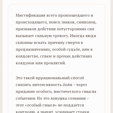
Мистификация всего произошедшего и
происходящего, поиск знаков, символов,
признаков действия потусторонних сил
вызывает сильную тревогу. Иногда люди
склонны искать причину смерти в
предназначениях, особой судьбе, или в
колдовстве, сглазе и прочих действиях
колдунов или проклятий.
Это такой иррациональный способ
снизить интенсивность боли – через
придание особого, мистического смысла
событиям. Но это ловушка сознания –
этот «особый смысл» не поддается
контролю, а значит, усиливает страхи,