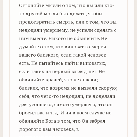
Отгоняйте мысли о том, что вы или кто-
то другой могли бы сделать, чтобы
предотвратить смерть, или о том, что вы
недодали умершему, не успели сделать с
ним вместе. Никого не обвиняйте. Не
думайте о том, кто виноват в смерти
вашего близкого, если такой человек
есть. Не пытайтесь найти виноватых,
если таких на первый взгляд нет. Не
обвиняйте врачей, что не спасли;
близких, что вовремя не вызвали скорую;
себя, что чего-то недодали, не доделали
для усопшего; самого умершего, что он
бросил вас и т. д. И ни в коем случае не
обвиняйте Бога в том, что Он забрал
дорогого вам человека, в