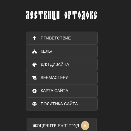
ЛЕСТВИЦА ОРТОДОКС
ПРИВЕТСТВИЕ
КЕЛЬЯ
ДЛЯ ДИЗАЙНА
ВЕБМАСТЕРУ
КАРТА САЙТА
ПОЛИТИКА САЙТА
6
🕊️
ОЦЕНИТЕ НАШ ТРУД