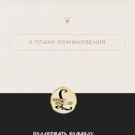
❦
К ПЛАНУ ПОМИНОВЕНИЯ