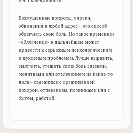
несправедливости.
Возмущённые вопросы, упреки,
обвинения в любой адрес – это способ
облегчить свою боль. Но такое временное
«облегчение» в дальнейшем может
привести к серьезным психологическим
и духовным проблемам. Лучше выразить,
смягчить, утешить свою боль слезами,
молитвами или отвлечением на какие-то
дела – связанные с организацией
похорон, отпеванием, поминками или с
бытом, работой.