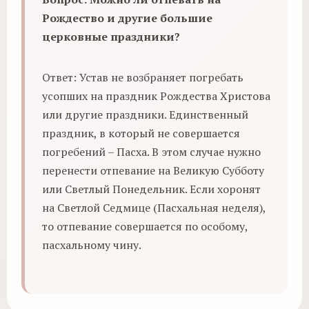
Рождество и другие большие
церковные праздники?
Ответ: Устав не возбраняет погребать
усопших на праздник Рождества Христова
или другие праздники. Единственный
праздник, в который не совершается
погребений – Пасха. В этом случае нужно
перенести отпевание на Великую Субботу
или Светлый Понедельник. Если хоронят
на Светлой Седмице (Пасхальная неделя),
то отпевание совершается по особому,
пасхальному чину.