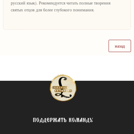
русский язык). Рекомендуется читать полные творения
святых отцов для более глубокого понимания.
назад
ПОДДЕРЖАТЬ КОМАНДУ