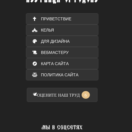
ПРИВЕТСТВИЕ
КЕЛЬЯ
ДЛЯ ДИЗАЙНА
ВЕБМАСТЕРУ
КАРТА САЙТА
ПОЛИТИКА САЙТА
🕊️
6
ОЦЕНИТЕ НАШ ТРУД
МЫ В СОЦСЕТЯХ