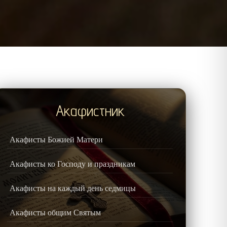
Акафистник
Акафисты Божией Матери
Акафисты ко Господу и праздникам
Акафисты на каждый день седмицы
Акафисты общим Святым