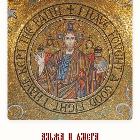
Альфа и Омега