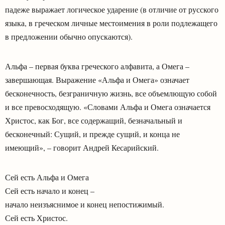
падеже выражает логическое ударение (в отличие от русского
языка, в греческом личные местоимения в роли подлежащего
в предложении обычно опускаются).
Альфа – первая буква греческого алфавита, а Омега –
завершающая. Выражение «Альфа и Омега» означает
бесконечность, безграничную жизнь, все объемлющую собой
и все превосходящую. «Словами Альфа и Омега означается
Христос, как Бог, все содержащий, безначальный и
бесконечный: Сущий, и прежде сущий, и конца не
имеющий», – говорит Андрей Кесарийский.
Сей есть Альфа и Омега
Сей есть начало и конец –
начало неизъяснимое и конец непостижимый.
Сей есть Христос.