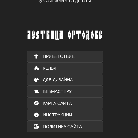
Сайт живет на донаты
ЛЕСТВИЦА ОРТОДОКС
ПРИВЕТСТВИЕ
КЕЛЬЯ
ДЛЯ ДИЗАЙНА
ВЕБМАСТЕРУ
КАРТА САЙТА
ИНСТРУКЦИИ
ПОЛИТИКА САЙТА